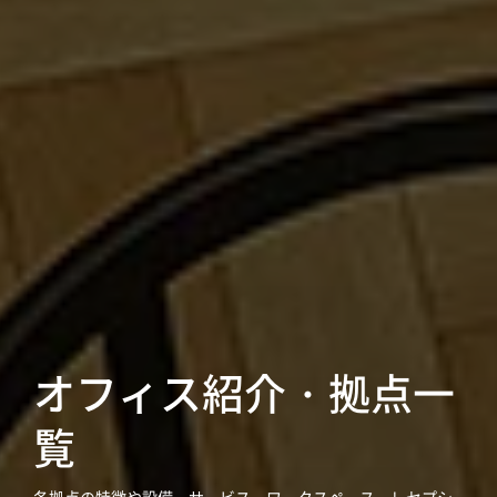
オフィス紹介・拠点一
覧