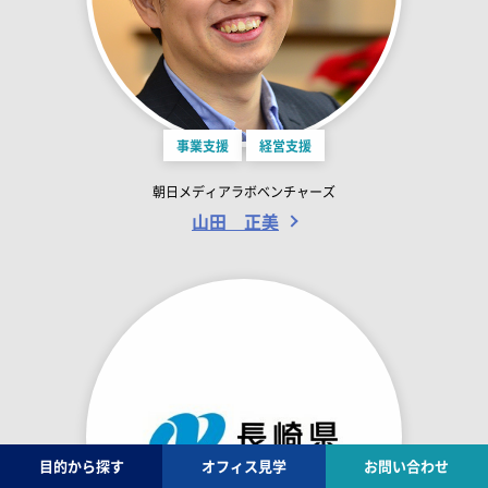
事業支援
経営支援
朝日メディアラボベンチャーズ
山田 正美
目的から探す
オフィス見学
お問い合わせ