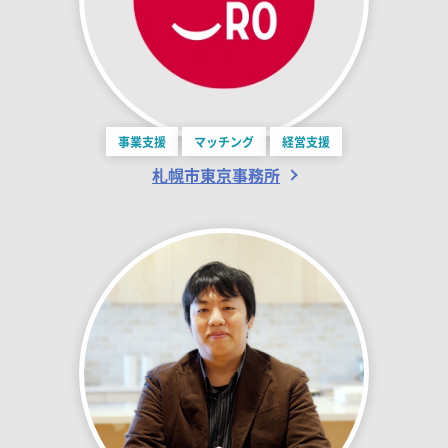
事業支援
マッチング
経営支援
札幌市東京事務所