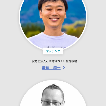
マッチング
一般財団法人こゆ地域づくり推進機構
齋藤 潤一