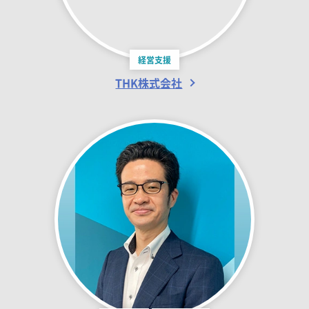
経営支援
THK株式会社