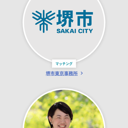
マッチング
堺市東京事務所