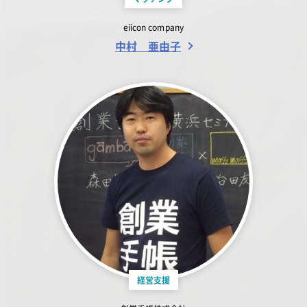
eiicon company
中村 亜由子
経営支援