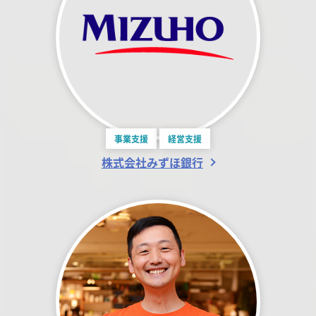
事業支援
経営支援
株式会社みずほ銀行