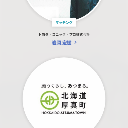
マッチング
トヨタ・コニック・プロ株式会社
岩岡 宏樹