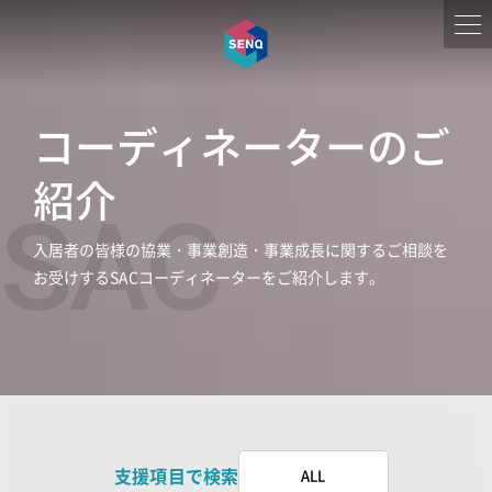
コーディネーターのご
紹介
SAC
入居者の皆様の協業・事業創造・事業成長に関するご相談を
お受けする
SACコーディネーターをご紹介します。
支援項目で検索
ALL