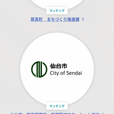
マッチング
厚真町 まちづくり推進課
マッチング