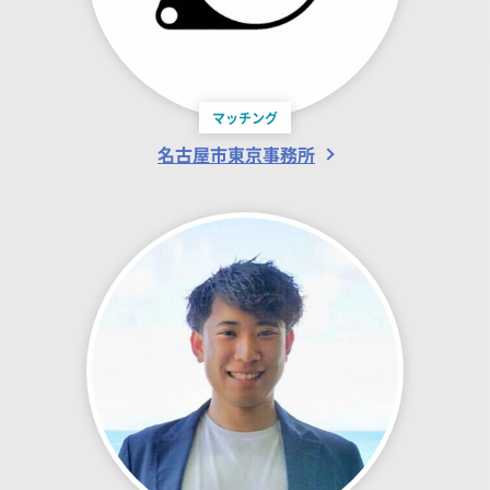
マッチング
名古屋市東京事務所