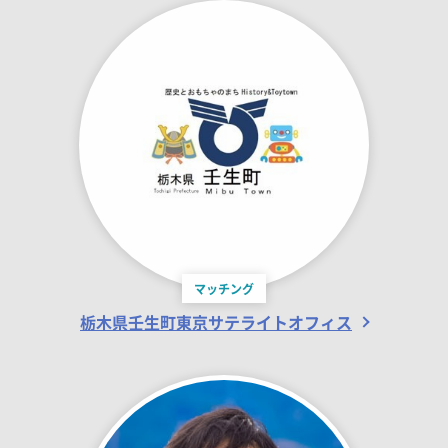
マッチング
栃木県壬生町東京サテライトオフィス