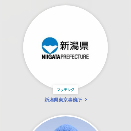
マッチング
新潟県東京事務所