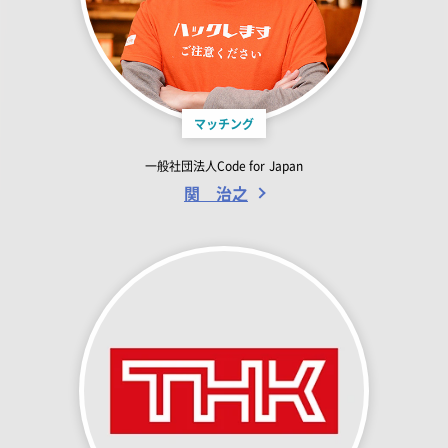
マッチング
一般社団法人Code for Japan
関 治之