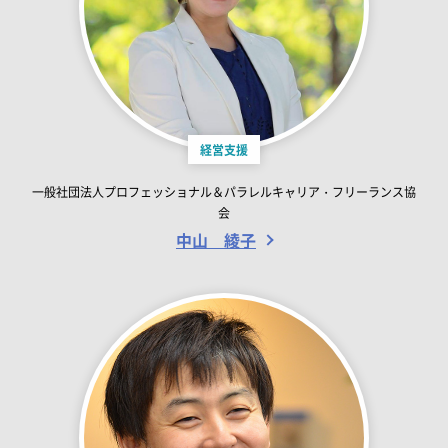
経営支援
一般社団法人プロフェッショナル＆パラレルキャリア・フリーランス協
会
中山 綾子