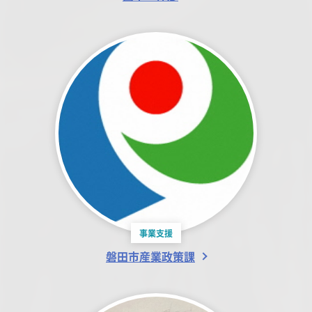
事業支援
磐田市産業政策課