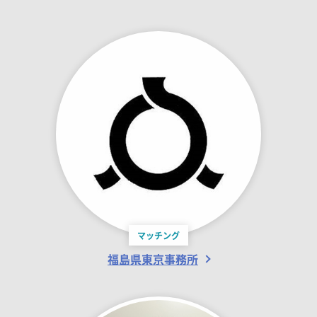
マッチング
福島県東京事務所