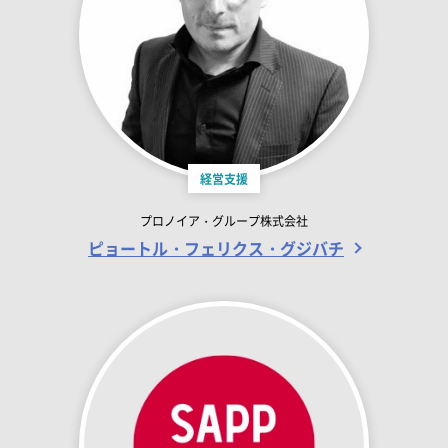
経営支援
プロノイア・グループ株式会社
ピョートル・フェリクス・グジバチ