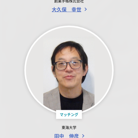
創業手帳株式会社
大久保 幸世
マッチング
東海大学
田中 伸彦