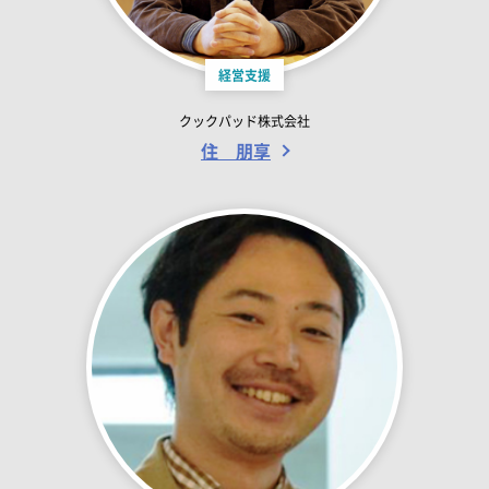
経営支援
クックパッド株式会社
住 朋享