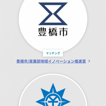
マッチング
豊橋市/産業部地域イノベーション推進室