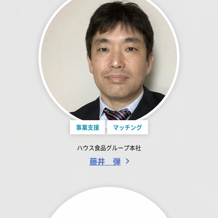
事業支援
マッチング
ハウス食品グループ本社
藤井 弾