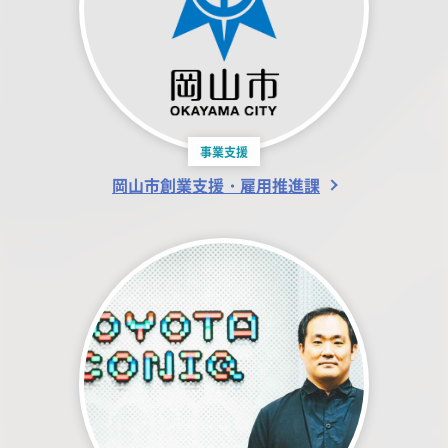
事業支援
岡山市創業支援・雇用推進課