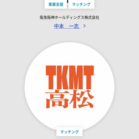
事業支援
マッチング
阪急阪神ホールディングス株式会社
中本 一志
マッチング