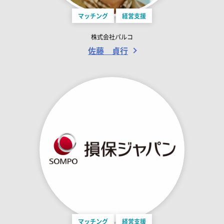
マッチング
経営支援
株式会社パルコ
佐藤 貞行
マッチング
経営支援