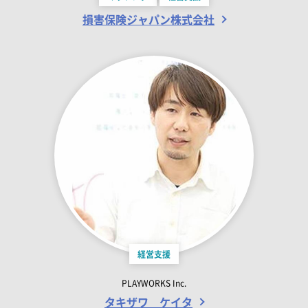
損害保険ジャパン株式会社
経営支援
PLAYWORKS Inc.
タキザワ ケイタ