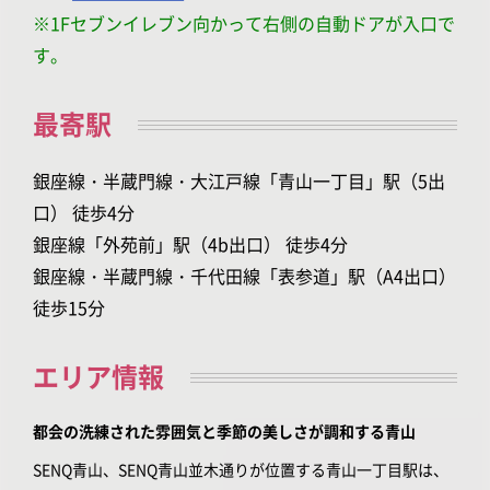
※1Fセブンイレブン向かって右側の自動ドアが入口で
す。
最寄駅
銀座線・半蔵門線・大江戸線「青山一丁目」駅（5出
口） 徒歩4分
銀座線「外苑前」駅（4b出口） 徒歩4分
銀座線・半蔵門線・千代田線「表参道」駅（A4出口）
徒歩15分
エリア情報
都会の洗練された雰囲気と季節の美しさが調和する青山
SENQ青山、SENQ青山並木通りが位置する青山一丁目駅は、