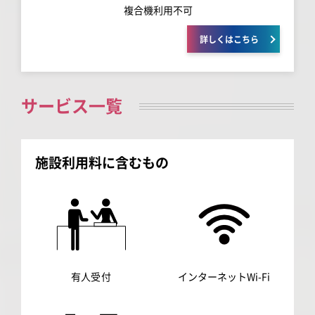
複合機利用不可
詳しくはこちら
サービス一覧
施設利用料に含むもの
有人受付
インターネットWi-Fi