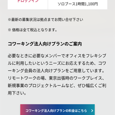
ドロップイン
ソロブース1時間1,100円
※最新の募集状況は拠点までお問い合せ下さい
※ 価格は全て税込となります。
コワーキング法人向けプランのご案内
必要なときに必要なメンバーでオフィスをフレキシブ
ルに利用したいというニーズにお応えするため、コワ
ーキング会員の法人向けプランをご用意しています。
リモートワークの場、東京出張時のワークプレイス、
新規事業のプロジェクトルームなど、ぜひ幅広くご利
用下さい。
コワーキング法人向けプランの料金はこちら