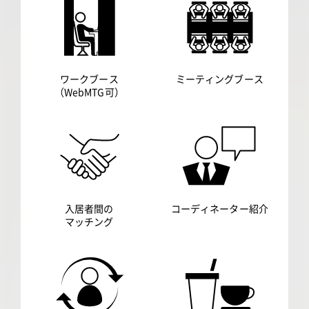
ワークブース
ミーティングブース
（WebMTG可）
入居者間の
コーディネーター紹介
マッチング