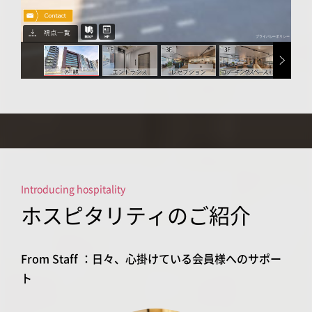
Introducing hospitality
ホスピタリティのご紹介
From Staff ：日々、心掛けている会員様へのサポー
ト