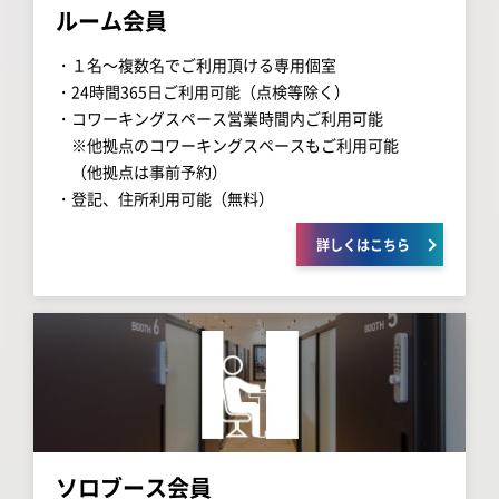
ルーム会員
・１名～複数名でご利用頂ける専用個室
・24時間365日ご利用可能（点検等除く）
・コワーキングスペース営業時間内ご利用可能
※他拠点のコワーキングスペースもご利用可能
（他拠点は事前予約）
・登記、住所利用可能（無料）
詳しくはこちら
ソロブース会員