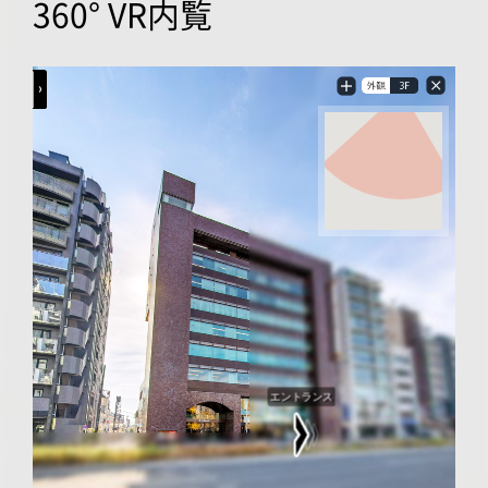
360° VR内覧