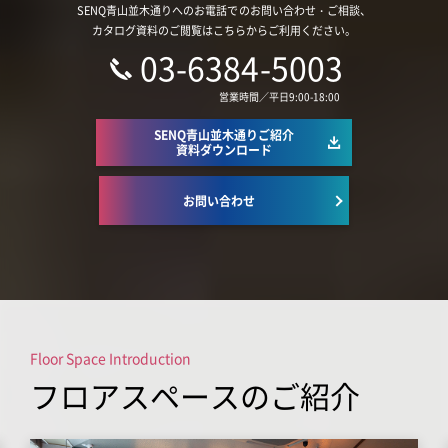
SENQ青山並木通りへのお電話でのお問い合わせ・ご相談、
カタログ資料のご閲覧はこちらからご利用ください。
03-6384-5003
営業時間／平日9:00-18:00
SENQ青山並木通りご紹介
資料ダウンロード
お問い合わせ
Floor Space Introduction
フロアスペースのご紹介