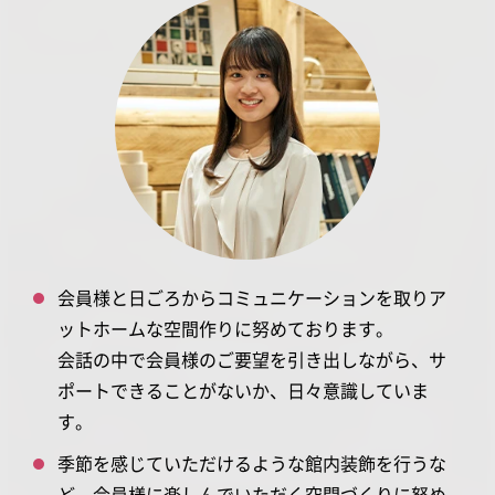
会員様と日ごろからコミュニケーションを取りア
ットホームな空間作りに努めております。
会話の中で会員様のご要望を引き出しながら、サ
ポートできることがないか、日々意識していま
す。
季節を感じていただけるような館内装飾を行うな
ど、会員様に楽しんでいただく空間づくりに努め