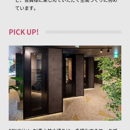
ています。
PICK UP!