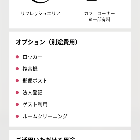
リフレッシュエリア
カフェコーナー
※一部有料
オプション（別途費用）
ロッカー
複合機
郵便ポスト
法人登記
ゲスト利用
ルームクリーニング
ご活用いただける用途