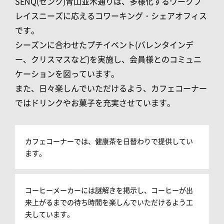
SENQ(センク)青山並木通りは、多様化するワークプ
レイスニーズに応えるコワーキング・シェアオフィス
です。
シーズンに合わせたプチイベント(バレンタインデ
ー、クリスマスなど)を実施し、会員様とのコミュニ
ケーションを図っています。
また、日々楽しんでいただけるよう、カフェコーナー
ではドリンクやお菓子を充実させています。
カフェコーナーでは、健康茶を日替わりで提供してい
ます。
コーヒーメーカーには謎解きを掲示し、コーヒーが出
来上がるまでの待ち時間を楽しんでいただけるよう工
夫しています。