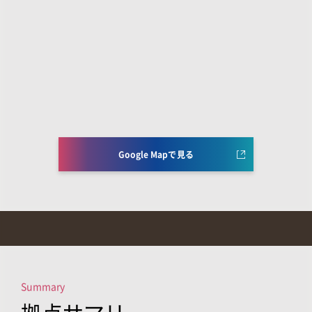
Google Mapで見る
Summary