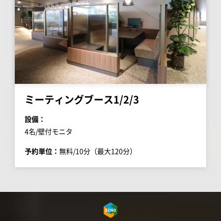
ミーティングブース1/2/3
設備：
4名/壁付モニタ
予約単位：
無料/10分（最大120分）