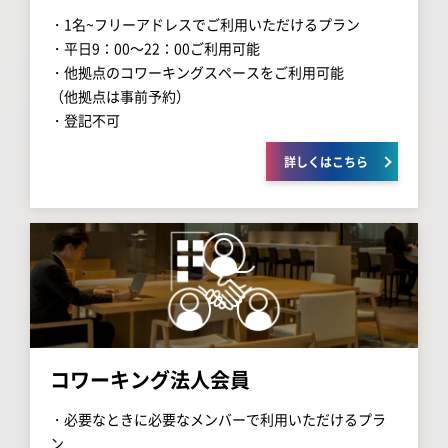
・1名~フリーアドレスでご利用いただけるプラン
・平日9：00～22：00ご利用可能
・他拠点のコワーキングスペースをご利用可能
（他拠点は事前予約）
・登記不可
詳しくはこちら
コワーキング法人会員
・必要なときに必要なメンバーで利用いただけるプラ
ン