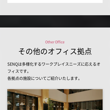
Other Office
その他のオフィス拠点
SENQは多様化するワークプレイスニーズに応えるオ
フィスです。
各拠点の施設についてご紹介いたします。