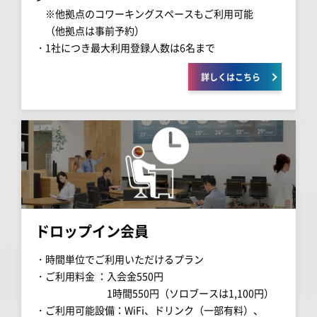
※他拠点のコワーキングスペースもご利用可能
（他拠点は事前予約）
・1社につき最大利用登録人数は6名まで
詳しくはこちら
ドロップイン会員
・時間単位でご利用いただけるプラン
・ご利用料金 ：入会金550円
1時間550円（ソロブースは1,100円）
・ご利用可能設備：WiFi、ドリンク（一部有料）、