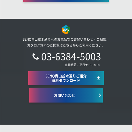
SENQ青山並木通りへのお電話でのお問い合わせ・ご相談、
カタログ資料のご閲覧はこちらからご利用ください。
03-6384-5003
営業時間／平日9:00-18:00
SENQ青山並木通りご紹介
資料ダウンロード
お問い合わせ