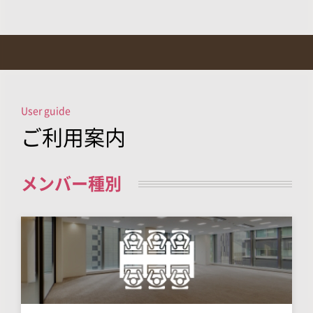
User guide
ご利用案内
メンバー種別