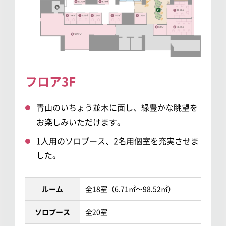
フロア3F
青山のいちょう並木に面し、緑豊かな眺望を
お楽しみいただけます。
1人用のソロブース、2名用個室を充実させま
した。
ルーム
全18室（6.71㎡～98.52㎡）
ソロブース
全20室