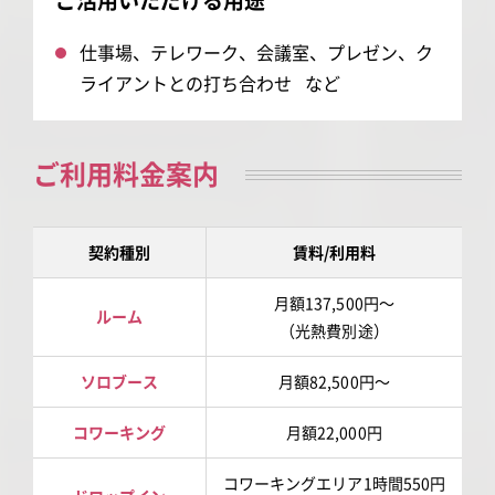
仕事場、テレワーク、会議室、プレゼン、ク
ライアントとの打ち合わせ など
ご利用料金案内
契約種別
賃料/利用料
月額137,500円～
ルーム
（光熱費別途）
ソロブース
月額82,500円～
コワーキング
月額22,000円
コワーキングエリア1時間550円