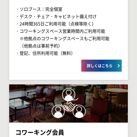
・ソロブース：完全個室
・デスク・チェア・キャビネット備え付け
・24時間365日ご利用可能（点検等除く）
・コワーキングスペース営業時間内ご利用可能
※他拠点のコワーキングスペースもご利用可能
（他拠点は事前予約）
・登記、住所利用可能（無料）
詳しくはこちら
コワーキング会員