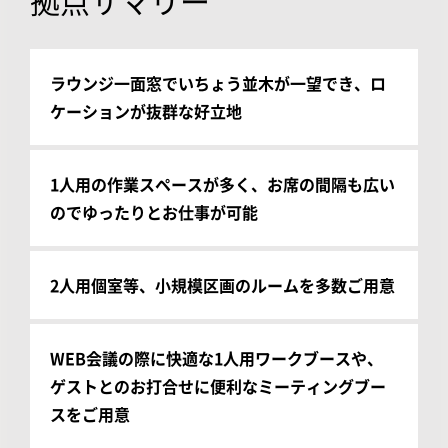
拠点サマリー
ラウンジ一面窓でいちょう並木が一望でき、ロ
ケーションが抜群な好立地
1人用の作業スペースが多く、お席の間隔も広い
のでゆったりとお仕事が可能
2人用個室等、小規模区画のルームを多数ご用意
WEB会議の際に快適な1人用ワークブースや、
ゲストとのお打合せに便利なミーティングブー
スをご用意