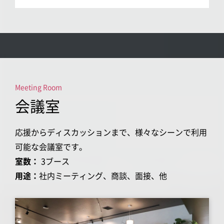
Meeting Room
会議室
応援からディスカッションまで、様々なシーンで利用
可能な会議室です。
室数：
3ブース
用途：
社内ミーティング、商談、面接、他