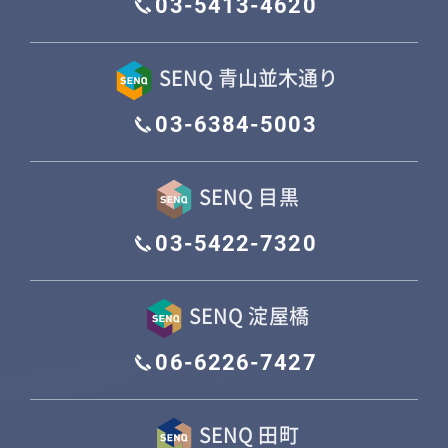
03-5413-4620
SENQ 青山並木通り
03-6384-5003
SENQ 目黒
03-5422-7320
SENQ 淀屋橋
06-6226-7427
SENQ 田町