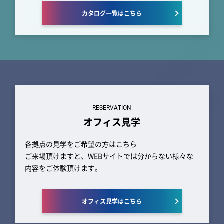
カタログ一覧はこちら
RESERVATION
オフィス見学
各拠点の見学をご希望の方はこちら
ご来場頂けますと、WEBサイトでは分からない様々な
内容をご体験頂けます。
オフィス見学はこちら