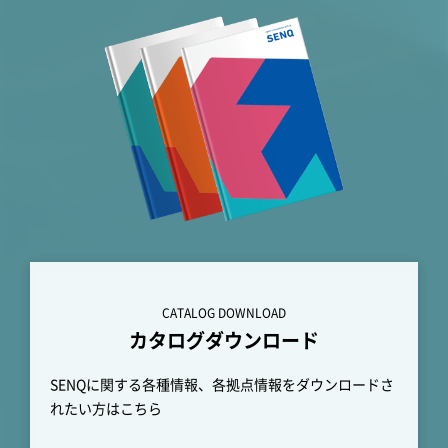
CATALOG DOWNLOAD
カタログダウンロード
SENQに関する各種情報、各拠点情報をダウンロードさ
れたい方はこちら