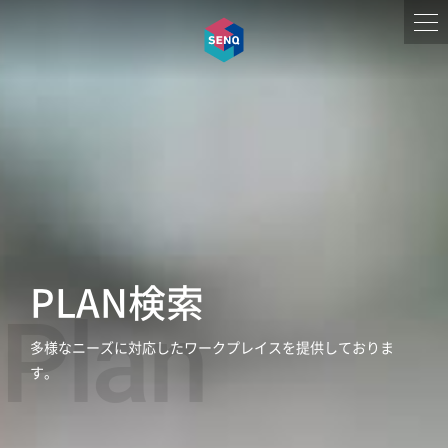
PLAN検索
Plan
多様なニーズに対応したワークプレイスを提供しておりま
す。