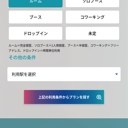
ルーム
ソロブース
ブース
コワーキング
ドロップイン
未定
ルーム＝完全個室、ソロブース＝1人用個室、ブース＝半個室、コワーキング＝フリー
アドレス、ドロップイン＝時間単位利用
その他の条件
上記の利用条件からプランを探す