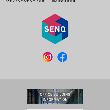
ウェブアクセシビリティ方針
個人情報保護方針