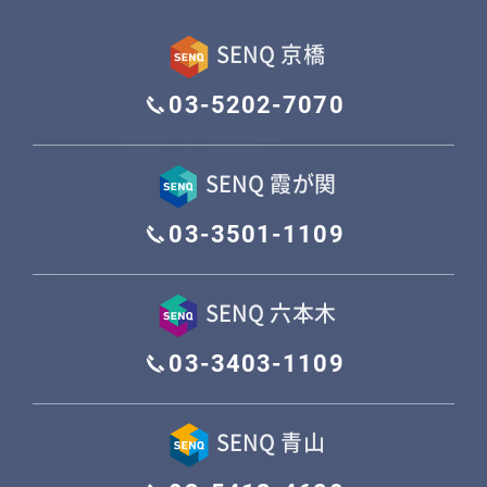
SENQ 京橋
03-5202-7070
SENQ 霞が関
03-3501-1109
SENQ 六本木
03-3403-1109
SENQ 青山