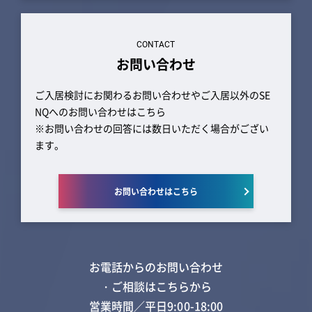
CONTACT
お問い合わせ
ご入居検討にお関わるお問い合わせやご入居以外のSE
NQへのお問い合わせはこちら
※お問い合わせの回答には数日いただく場合がござい
ます。
お問い合わせはこちら
お電話からのお問い合わせ
・ご相談はこちらから
営業時間／平日9:00-18:00