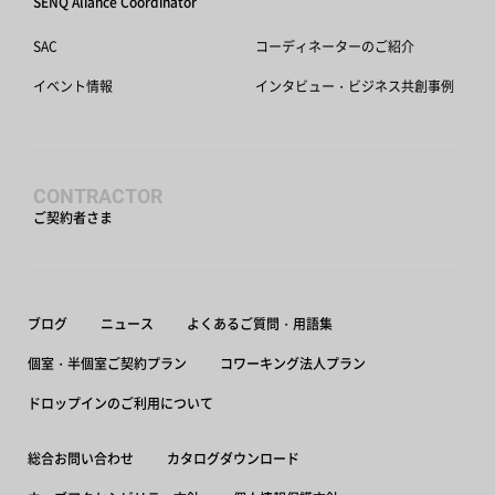
SENQ Aliance Coordinator
SAC
コーディネーターのご紹介
イベント情報
インタビュー・ビジネス共創事例
CONTRACTOR
ご契約者さま
ブログ
ニュース
よくあるご質問・用語集
個室・半個室ご契約プラン
コワーキング法人プラン
ドロップインのご利用について
総合お問い合わせ
カタログダウンロード