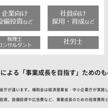
庁による「事業成長を目指す」ためのも
省庁が違います。補助金は経済産業省・中小企業庁が実施
投資、設備投資や広告費など、事業成長のための投資費用