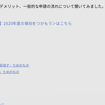
デメリット、一般的な申請の流れについて聞いてみました
2020年度の傾向をつかもう＞はこちら
目指す」ためのもの
」ためのもの
トに