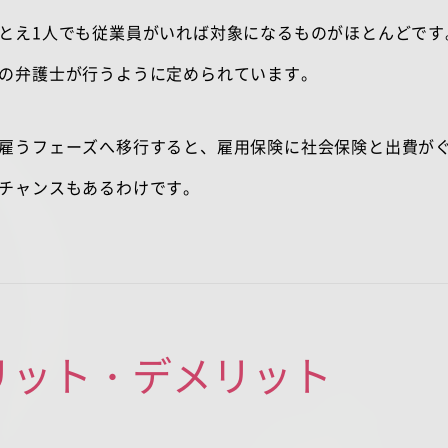
とえ
1
人でも従業員がいれば対象になるものがほとんどです
の弁護士が行うように定められています。
雇うフェーズへ移行すると、雇用保険に社会保険と出費が
チャンスもあるわけです。
リット・デメリット