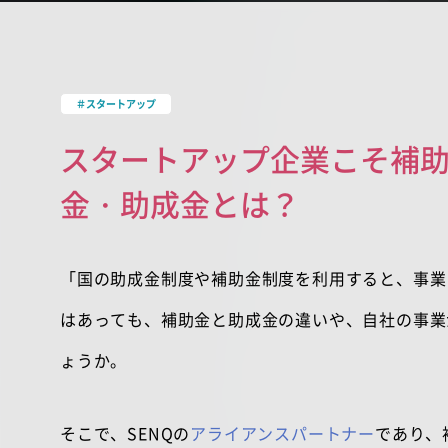
＃スタートアップ
スタートアップ企業こそ補
金・助成金とは？
「国の助成金制度や補助金制度を利用すると、事業
はあっても、補助金と助成金の違いや、自社の事業
ょうか。
そこで、
SENQ
の
アライアンスパートナー
であり、