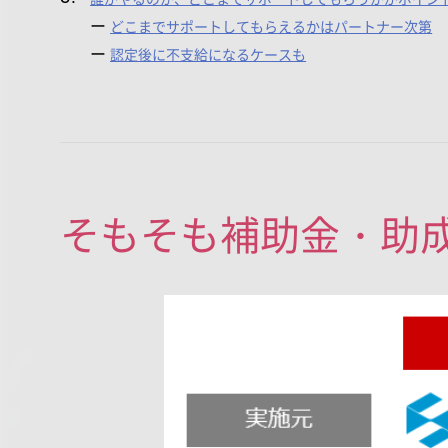
どこまでサポートしてもらえるかはパートナー次第
認定後に不支給になるケースも
そもそも補助金・助