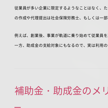
従業員が多い企業に限定するようなことはなく、た
の作成や代理提出は社会保険労務士、もしくは一部
例えば、創業後、事業が軌道に乗り始めて従業員を
一方、助成金の支給対象にもなるので、実は利用の
補助金・助成金のメ