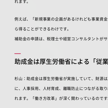
れます。
例えば、「新規事業の企画があるけれども事業資金
ら得ることができるわけです。
補助金の申請は、税理士や経営コンサルタントがサ
助成金は厚生労働省による「従
杉山：助成金は厚生労働省が実施していて、財源は
に、人事採用、人材育成、離職防止につながる取り
れます。「働き方改革」が深く関わっているのです