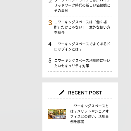
リッドワーク時代の新しい価値観と
。
その事例
コワーキングスペースは「働く場
所」だけじゃない！ 意外な使い方
を紹介
コワーキングスペースでよくあるド
ロップインとは？
コワーキングスペース利用時に行い
たいセキュリティ対策
RECENT POST
コワーキングスペースと
は？メリットやシェアオ
フィスとの違い、活用事
例を解説