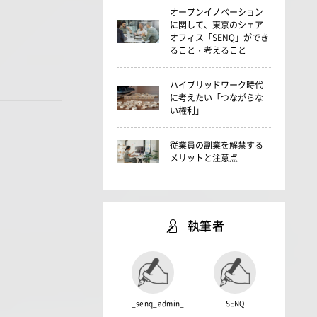
オープンイノベーション
に関して、東京のシェア
オフィス「SENQ」ができ
ること・考えること
ハイブリッドワーク時代
に考えたい「つながらな
い権利」
従業員の副業を解禁する
メリットと注意点
執筆者
_senq_admin_
SENQ