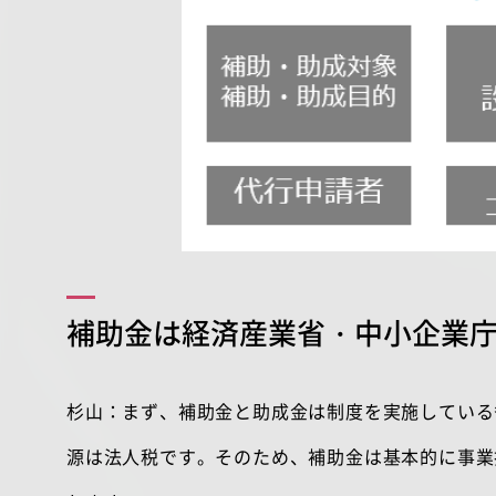
補助金は経済産業省・中小企業
杉山：まず、補助金と助成金は制度を実施している
源は法人税です。そのため、補助金は基本的に事業