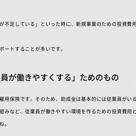
が不足している」といった時に、新規事業のための投資費
ポートすることが多いです。
業員が働きやすくする」ためのもの
雇用保険です。そのため、助成金は基本的には従業員がい
組みなど、従業員が働きやすい環境を作るための投資費用
ね。