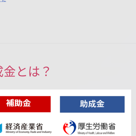
成金とは？