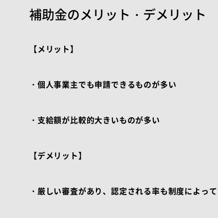
補助金のメリット・デメリット
【メリット】
・個人事業主でも申請できるものが多い
・支給額が比較的大きいものが多い
【デメリット】
・厳しい審査があり、認定される率も制度によって