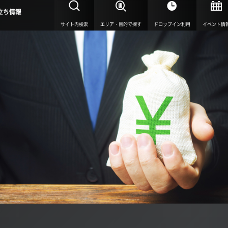
立ち情報
サイト内検索
エリア・目的で探す
ドロップイン利用
イベント情