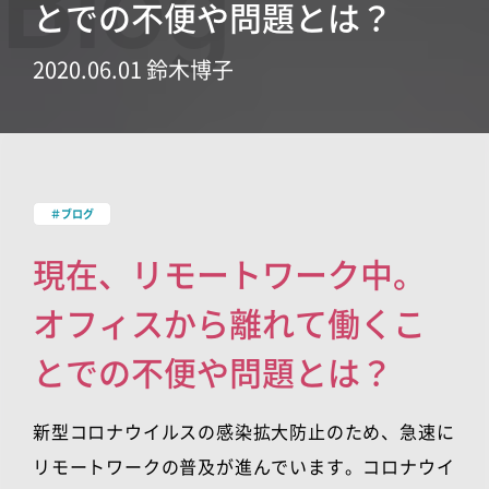
Blog
とでの不便や問題とは？
2020.06.01 鈴木博子
＃ブログ
現在、リモートワーク中。
オフィスから離れて働くこ
とでの不便や問題とは？
新型コロナウイルスの感染拡大防止のため、急速に
リモートワークの普及が進んでいます。コロナウイ