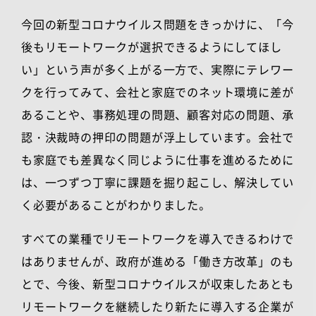
今回の新型コロナウイルス問題をきっかけに、「今
後もリモートワークが選択できるようにしてほし
い」という声が多く上がる一方で、実際にテレワー
クを行ってみて、会社と家庭でのネット環境に差が
あることや、事務処理の問題、顧客対応の問題、承
認・決裁時の押印の問題が浮上しています。会社で
も家庭でも差異なく同じように仕事を進めるために
は、一つずつ丁寧に課題を掘り起こし、解決してい
く必要があることがわかりました。
すべての業種でリモートワークを導入できるわけで
はありませんが、政府が進める「働き方改革」のも
とで、今後、新型コロナウイルスが収束したあとも
リモートワークを継続したり新たに導入する企業が