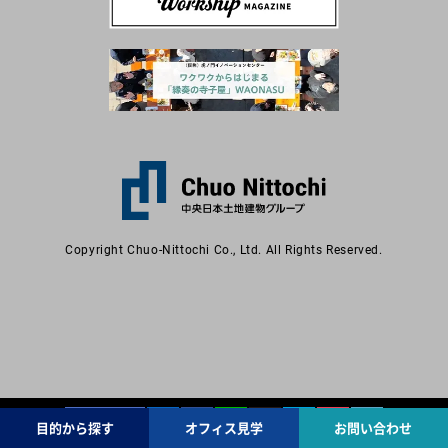
Copyright Chuo-Nittochi Co., Ltd. All Rights Reserved.
記事URLコピー
目的から探す
オフィス見学
お問い合わせ