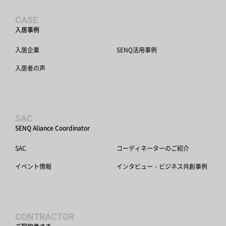
CASE
入居事例
入居企業
SENQ活用事例
入居者の声
SAC
SENQ Aliance Coordinator
SAC
コーディネーターのご紹介
イベント情報
インタビュー・ビジネス共創事例
CONTRACTOR