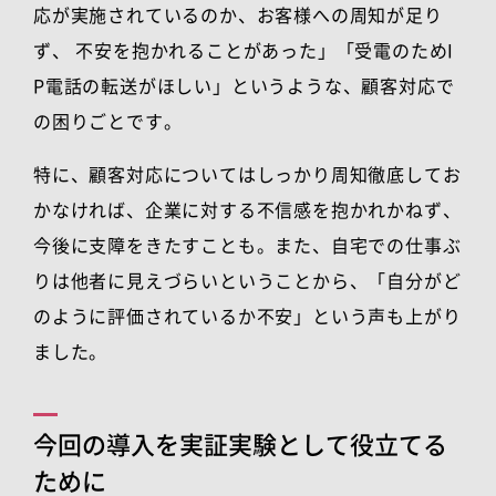
応が実施されているのか、お客様への周知が足り
ず、 不安を抱かれることがあった」「受電のため
I
P
電話の転送がほしい」というような、顧客対応で
の困りごとです。
特に、顧客対応についてはしっかり周知徹底してお
かなければ、企業に対する不信感を抱かれかねず、
今後に支障をきたすことも。また、自宅での仕事ぶ
りは他者に見えづらいということから、「自分がど
のように評価されているか不安」という声も上がり
ました。
今回の導入を実証実験として役立てる
ために