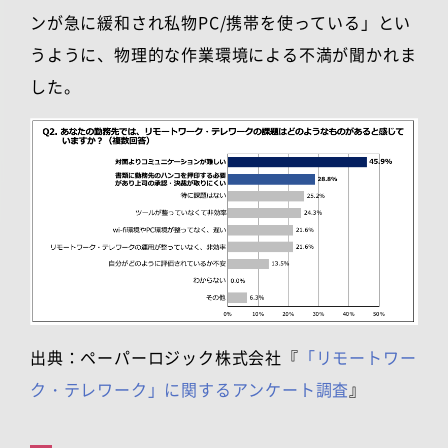
ンが急に緩和され私物
PC/
携帯を使っている」とい
うように、物理的な作業環境による不満が聞かれま
した。
出典：ペーパーロジック株式会社『
「リモートワー
ク・テレワーク」に関するアンケート調査
』