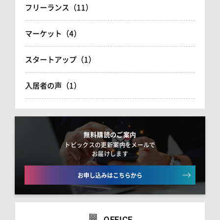
フリーランス（11）
マーケット（4）
スタートアップ（1）
入居者の声（1）
無料購読のご案内
トピックスの更新案内をメールで
お届けします
お申し込みはこちらから
OFFICE