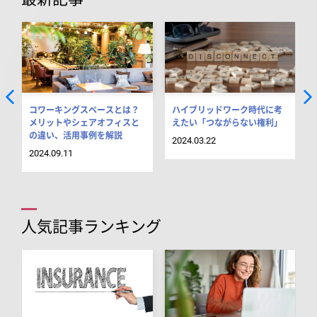
コワーキングスペースとは？
ハイブリッドワーク時代に考
メリットやシェアオフィスと
えたい「つながらない権利」
の違い、活用事例を解説
2024.03.22
2024.09.11
人気記事ランキング