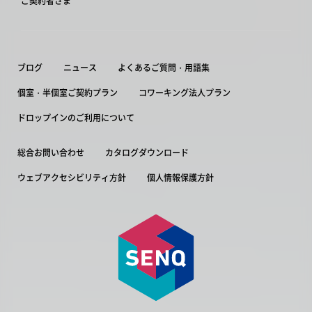
ご契約者さま
ブログ
ニュース
よくあるご質問・用語集
個室・半個室ご契約プラン
コワーキング法人プラン
ドロップインのご利用について
総合お問い合わせ
カタログダウンロード
ウェブアクセシビリティ方針
個人情報保護方針