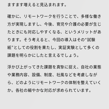
ますます増えると見込まれます。
確かに、リモートワークを行うことで、多様な働き
方が実現しますし、今後、育児や介護の必要が生じ
たときにも対応しやすくなる、というメリットがあ
ります。そう考えると、今回の導入はその
“
試験
紙
”
としての役割を果たし、実証実験として多くの
課題を明らかにしたと言えるでしょう。
浮かび上がってきた課題を真摯に捉え、自社の業態
や業務内容、設備、制度、社風などを考慮しなが
ら、どのようにリモートワークの体制を整えていく
か。各社の細やかな対応が求められています。