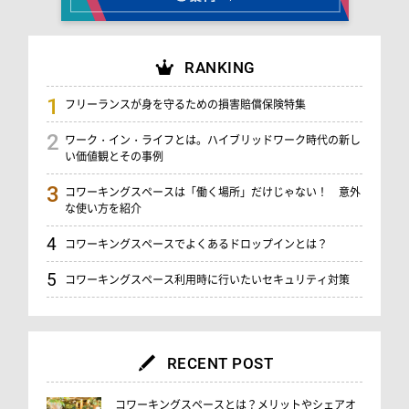
RANKING
フリーランスが身を守るための損害賠償保険特集
ワーク・イン・ライフとは。ハイブリッドワーク時代の新し
い価値観とその事例
コワーキングスペースは「働く場所」だけじゃない！ 意外
な使い方を紹介
コワーキングスペースでよくあるドロップインとは？
コワーキングスペース利用時に行いたいセキュリティ対策
RECENT POST
コワーキングスペースとは？メリットやシェアオ