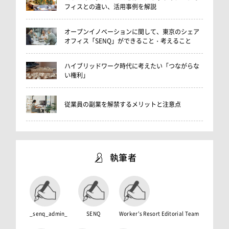
フィスとの違い、活用事例を解説
オープンイノベーションに関して、東京のシェア
オフィス「SENQ」ができること・考えること
ハイブリッドワーク時代に考えたい「つながらな
い権利」
従業員の副業を解禁するメリットと注意点
執筆者
_senq_admin_
SENQ
Worker's Resort Editorial Team