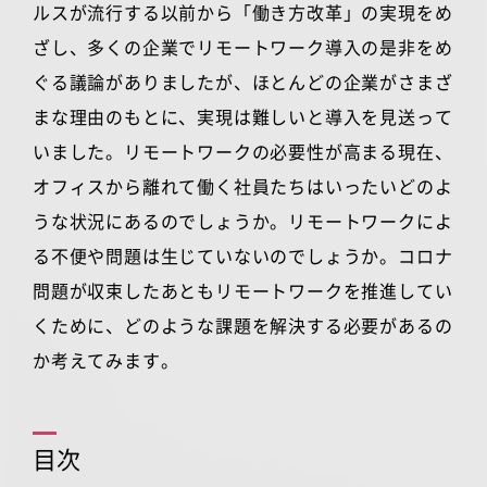
ルスが流行する以前から「働き方改革」の実現をめ
ざし、多くの企業でリモートワーク導入の是非をめ
ぐる議論がありましたが、ほとんどの企業がさまざ
まな理由のもとに、実現は難しいと導入を見送って
いました。リモートワークの必要性が高まる現在、
オフィスから離れて働く社員たちはいったいどのよ
うな状況にあるのでしょうか。リモートワークによ
る不便や問題は生じていないのでしょうか。コロナ
問題が収束したあともリモートワークを推進してい
くために、どのような課題を解決する必要があるの
か考えてみます。
目次