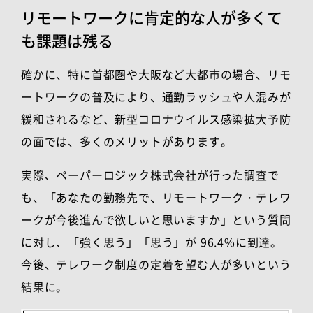
リモートワークに肯定的な人が多くて
も課題は残る
確かに、特に首都圏や大阪など大都市の場合、リモ
ートワークの普及により、通勤ラッシュや人混みが
緩和されるなど、新型コロナウイルス感染拡大予防
の面では、多くのメリットがあります。
実際、ペーパーロジック株式会社が行った調査で
も、「あなたの勤務先で、リモートワーク・テレワ
ークが今後進んで欲しいと思いますか」という質問
に対し、「強く思う」「思う」が
96.4%
に到達。
今後、テレワーク制度の定着を望む人が多いという
結果に。