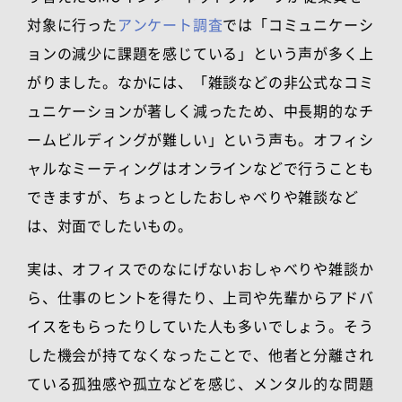
対象に行った
アンケート調査
では「コミュニケーシ
ョンの減少に課題を感じている」という声が多く上
がりました。なかには、「雑談などの非公式なコミ
ュニケーションが著しく減ったため、中長期的なチ
ームビルディングが難しい」という声も。オフィシ
ャルなミーティングはオンラインなどで行うことも
できますが、ちょっとしたおしゃべりや雑談など
は、対面でしたいもの。
実は、オフィスでのなにげないおしゃべりや雑談か
ら、仕事のヒントを得たり、上司や先輩からアドバ
イスをもらったりしていた人も多いでしょう。そう
した機会が持てなくなったことで、他者と分離され
ている孤独感や孤立などを感じ、メンタル的な問題