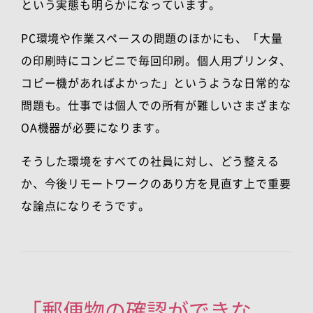
という実態も明らかになっています。
PC環境や作業スペースの問題のほかにも、「大量
の印刷時にコンビニで毎回印刷。個人用プリンタ、
コピー機があればよかった」というような日常的な
問題も。仕事では個人での所有が難しいさまざまな
OA
機器が必要になります。
そうした環境をすべての社員に対し、どう整える
か、今後リモートワークのあり方を見直す上で重要
な論点になりそうです。
「郵便物の確認ができな