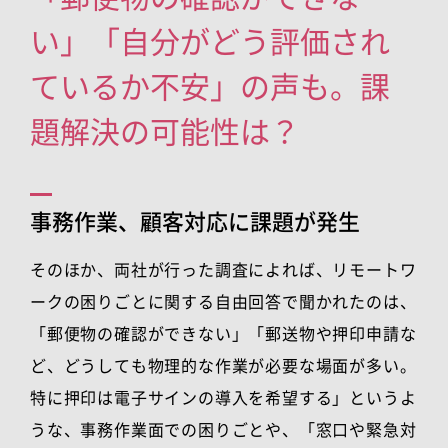
い」「自分がどう評価され
ているか不安」の声も。課
題解決の可能性は？
事務作業、顧客対応に課題が発生
そのほか、両社が行った調査によれば、リモートワ
ークの困りごとに関する自由回答で聞かれたのは、
「郵便物の確認ができない」「郵送物や押印申請な
ど、どうしても物理的な作業が必要な場面が多い。
特に押印は電子サインの導入を希望する」というよ
うな、事務作業面での困りごとや、「窓口や緊急対