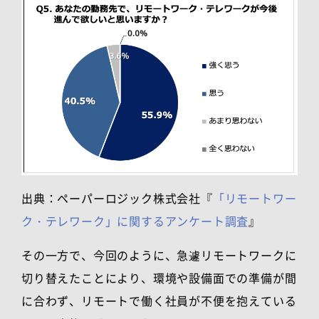
出典：ペーパーロジック株式会社『
「リモートワー
ク・テレワーク」に関するアンケート調査
』
その一方で、今回のように、急遽リモートワークに
切り替えたことにより、環境や設備面での準備が間
に合わず、リモートで働く社員が不便を抱えている