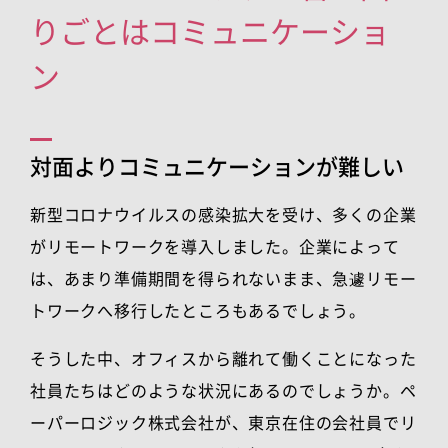
りごとはコミュニケーショ
ン
対面よりコミュニケーションが難しい
新型コロナウイルスの感染拡大を受け、多くの企業
がリモートワークを導入しました。企業によって
は、あまり準備期間を得られないまま、急遽リモー
トワークへ移行したところもあるでしょう。
そうした中、オフィスから離れて働くことになった
社員たちはどのような状況にあるのでしょうか。ペ
ーパーロジック株式会社が、東京在住の会社員でリ