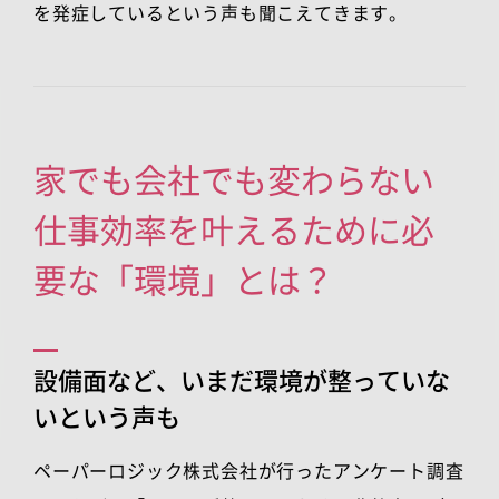
を発症しているという声も聞こえてきます。
家でも会社でも変わらない
仕事効率を叶えるために必
要な「環境」とは？
設備面など、いまだ環境が整っていな
いという声も
ペーパーロジック株式会社が行ったアンケート調査