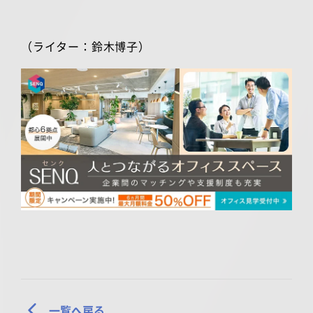
（ライター：鈴木博子）
一覧へ戻る