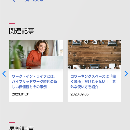
関連記事
ワーク・イン・ライフとは。
コワーキングスペースは「働
ハイブリッドワーク時代の新
く場所」だけじゃない！ 意
しい価値観とその事例
外な使い方を紹介
2023.01.31
2020.09.06
最新記事