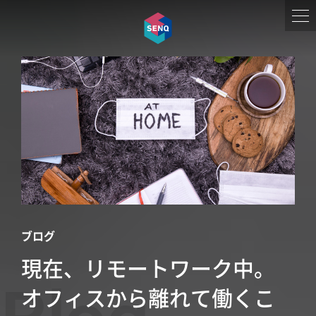
ブログ
現在、リモートワーク中。
オフィスから離れて働くこ