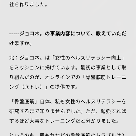
社を作りました。
-----ジョコネ。の事業内容について、教えていただ
けますか。
北：ジョコネ。は「女性のヘルスリテラシー向上」
をミッションに掲げています。最初の事業として取
り組んだのが、オンラインでの「骨盤底筋トレーニ
ング（底トレ）」の提供です。
「骨盤底筋」自体、私も女性のヘルスリテラシーを
研究するまで知りませんでした。ただ、勉強すれば
するほど大事なトレーニングだと分かりました。
というのも、尿もれなどの骨盤底筋のトラブルは
2