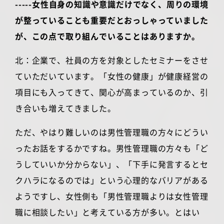
-----女性自身の知識や意識だけでなく、周りの環境
が整っていることも重要だとおっしゃっていました
が、この点で取り組んでいることはありますか。
北：企業で、社員の方を対象としたセミナーをさせ
ていただいています。「女性の健康」が健康経営の
項目にも入ってきて、関心が高まっているのか、引
き合いも増えてきました。
ただ、やはり難しいのは男性管理職の方々にどうい
ったお話をするかですね。男性管理職の方々も「ど
うしていいか分からない」、「下手に発言するとセ
クハラになるのでは」という心理的なバリアがある
ようですし、女性側も「男性管理職よりは女性管理
職に相談したい」と考えている方が多い。とはい