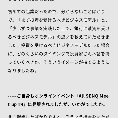
初めての起業だったので、分からないことばかり
で。「まず投資を受けるべきビジネスモデル」と、
「少しずつ事業を実践した上で、銀行に融資を受け
るべきビジネスモデル」の違いを教えていただきま
した。投資を受けるべきビジネスモデルだった場合
に、どのくらいのタイミングで投資家さんへ話を持
っていくべきか、そういうイメージが持てるように
なりましたね。
-----ご自身もオンラインイベント「All SENQ Mee
t up #4」に登壇されましたが、いかがでしたか。
北：起業したばかりですと、そういう機会をいただ