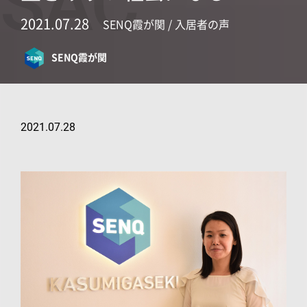
SAC
2021.07.28
SENQ霞が関 / 入居者の声
SENQ霞が関
2021.07.28