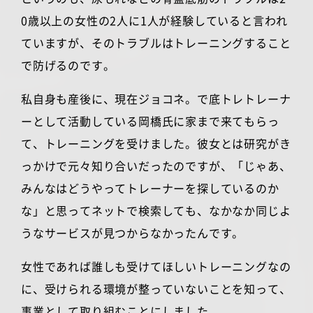
0
歳以上の女性の
2
人に
1
人が経験していると言われ
ていますが、そのトラブルはトレーニングすること
で防げるのです。
私自身も産後に、現在ジョコネ。で底トレトレーナ
ーとして活動している岡橋氏に家まで来てもらっ
て、トレーニングを受けました。彼女とは研究がき
っかけで元々知り合いだったのですが、「じゃあ、
みんなはどうやってトレーナーを探しているのか
な」と思ってネットで検索しても、なかなか同じよ
うなサービスが見つからなかったんです。
女性であれば誰しも受けてほしいトレーニングなの
に、受けられる環境が整っていないことを知って、
事業として取り組むことにしました。