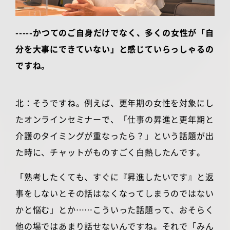
-----かつてのご自身だけでなく、多くの女性が「自
分を大事にできていない」と感じていらっしゃるの
ですね。
北：そうですね。例えば、更年期の女性を対象にし
たオンラインセミナーで、「仕事の昇進と更年期と
介護のタイミングが重なったら？」という話題が出
た時に、チャットがものすごく白熱したんです。
「熟考したくても、すぐに『昇進したいです』と返
事をしないとその話はなくなってしまうのではない
かと悩む」とか……こういった話題って、おそらく
他の場ではあまり話せないんですね。それで「みん