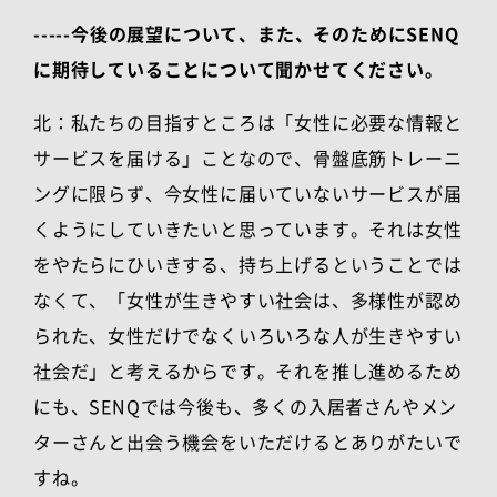
-----今後の展望について、また、そのためにSENQ
に期待していることについて聞かせてください。
北：私たちの目指すところは「女性に必要な情報と
サービスを届ける」ことなので、骨盤底筋トレーニ
ングに限らず、今女性に届いていないサービスが届
くようにしていきたいと思っています。それは女性
をやたらにひいきする、持ち上げるということでは
なくて、「女性が生きやすい社会は、多様性が認め
られた、女性だけでなくいろいろな人が生きやすい
社会だ」と考えるからです。それを推し進めるため
にも、
SENQ
では今後も、多くの入居者さんやメン
ターさんと出会う機会をいただけるとありがたいで
すね。