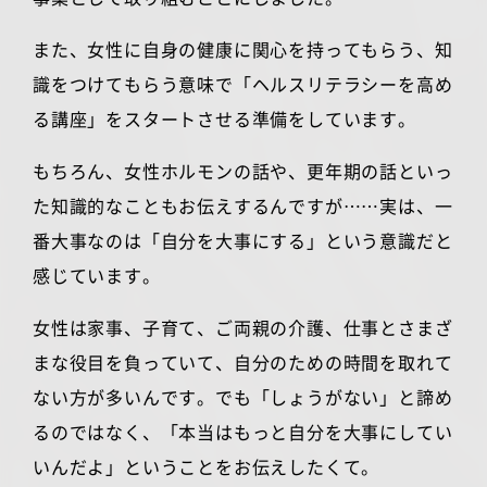
また、女性に自身の健康に関心を持ってもらう、知
識をつけてもらう意味で「ヘルスリテラシーを高め
る講座」をスタートさせる準備をしています。
もちろん、女性ホルモンの話や、更年期の話といっ
た知識的なこともお伝えするんですが……実は、一
番大事なのは「自分を大事にする」という意識だと
感じています。
女性は家事、子育て、ご両親の介護、仕事とさまざ
まな役目を負っていて、自分のための時間を取れて
ない方が多いんです。でも「しょうがない」と諦め
るのではなく、「本当はもっと自分を大事にしてい
いんだよ」ということをお伝えしたくて。