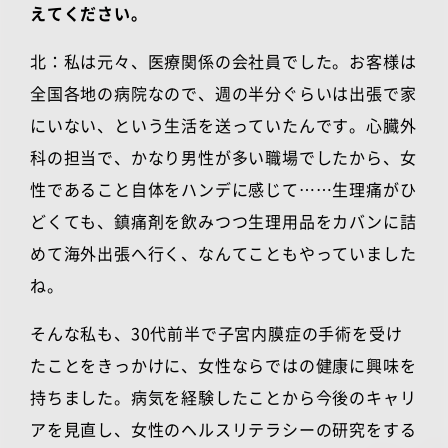
えてください。
北：私は元々、医療関係の会社員でした。お客様は
全国各地の病院なので、週の半分ぐらいは出張で家
にいない、という生活を送っていたんです。心臓外
科の担当で、かなり男性が多い職場でしたから、女
性であること自体をハンデに感じて……生理痛がひ
どくても、鎮痛剤を飲みつつ生理用品をカバンに詰
めて海外出張へ行く、なんてこともやっていました
ね。
そんな私も、
30
代前半で子宮内膜症の手術を受け
たことをきっかけに、女性ならではの健康に興味を
持ちました。病気を経験したことから今後のキャリ
アを見直し、女性のヘルスリテラシーの研究をする