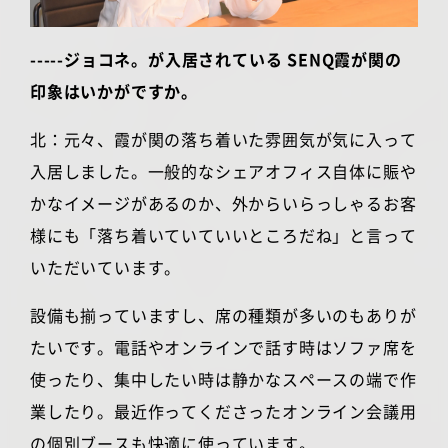
-----ジョコネ。が入居されている SENQ霞が関の
印象はいかがですか。
北：元々、霞が関の落ち着いた雰囲気が気に入って
入居しました。一般的なシェアオフィス自体に賑や
かなイメージがあるのか、外からいらっしゃるお客
様にも「落ち着いていていいところだね」と言って
いただいています。
設備も揃っていますし、席の種類が多いのもありが
たいです。電話やオンラインで話す時はソファ席を
使ったり、集中したい時は静かなスペースの端で作
業したり。最近作ってくださったオンライン会議用
の個別ブースも快適に使っています。