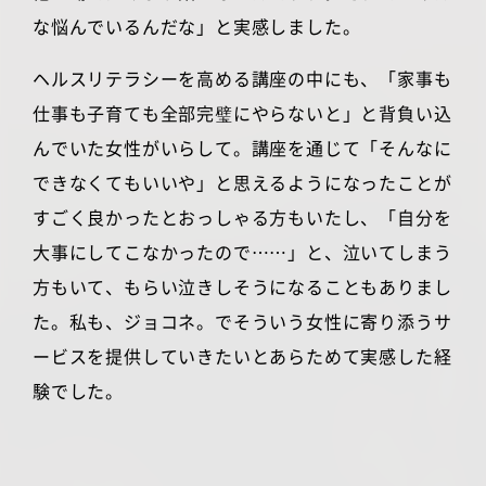
な悩んでいるんだな」と実感しました。
ヘルスリテラシーを高める講座の中にも、「家事も
仕事も子育ても全部完璧にやらないと」と背負い込
んでいた女性がいらして。講座を通じて「そんなに
できなくてもいいや」と思えるようになったことが
すごく良かったとおっしゃる方もいたし、「自分を
大事にしてこなかったので……」と、泣いてしまう
方もいて、もらい泣きしそうになることもありまし
た。私も、ジョコネ。でそういう女性に寄り添うサ
ービスを提供していきたいとあらためて実感した経
験でした。