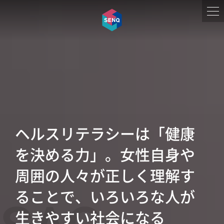
ヘルスリテラシーは「健康
を決める力」。女性自身や
周囲の人々が正しく理解す
ることで、いろいろな人が
生きやすい社会になる