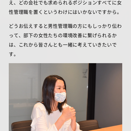
え、どの会社でも求められるポジションすべてに女
性管理職を置くというわけにはいかないですから。
どうお伝えすると男性管理職の方にもしっかり伝わ
って、部下の女性たちの環境改善に繋げられるか
は、これから皆さんとも一緒に考えていきたいで
す。