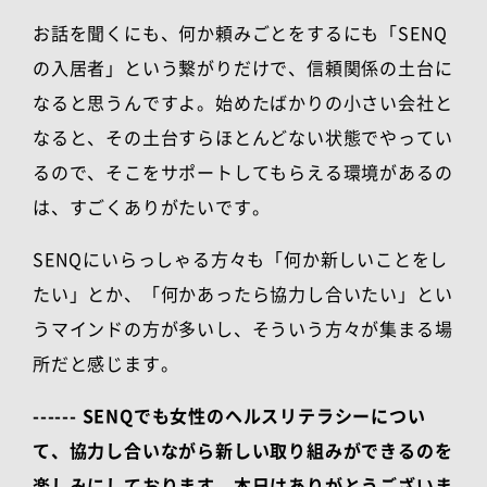
お話を聞くにも、何か頼みごとをするにも「
SENQ
の入居者」という繋がりだけで、信頼関係の土台に
なると思うんですよ。始めたばかりの小さい会社と
なると、その土台すらほとんどない状態でやってい
るので、そこをサポートしてもらえる環境があるの
は、すごくありがたいです。
SENQにいらっしゃる方々も「何か新しいことをし
たい」とか、「何かあったら協力し合いたい」とい
うマインドの方が多いし、そういう方々が集まる場
所だと感じます。
------ SENQでも女性のヘルスリテラシーについ
て、協力し合いながら新しい取り組みができるのを
楽しみにしております。本日はありがとうございま