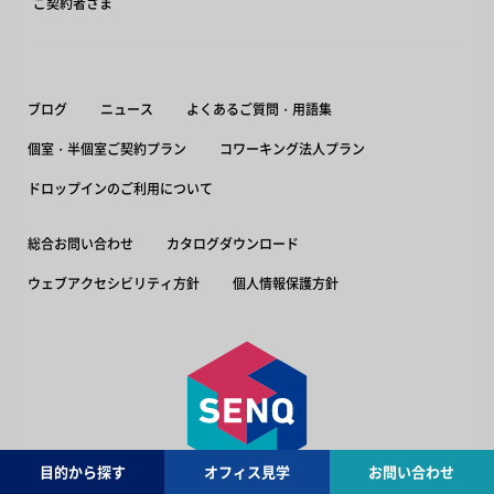
ご契約者さま
ブログ
ニュース
よくあるご質問・用語集
個室・半個室ご契約プラン
コワーキング法人プラン
ドロップインのご利用について
総合お問い合わせ
カタログダウンロード
ウェブアクセシビリティ方針
個人情報保護方針
目的から探す
オフィス見学
お問い合わせ