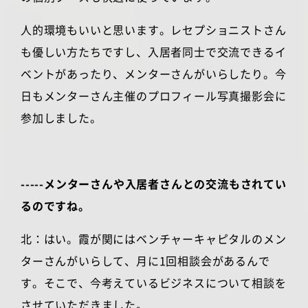
人的環境もいいと思います。レセプショニストさん
も優しい方たちですし、入居者同士で交流できるイ
ベントがあったり、メンターさんがいらしたり。今
日もメンターさん主催のプロフィール写真撮影会に
参加しました。
-----メンターさんや入居者さんとの交流もされてい
るのですね。
北：はい。霞が関にはベンチャーキャピタルのメン
ターさんがいらして、月に
1
回相談会があるんで
す。そこで、今考えているビジネスについて相談を
させていただきました。