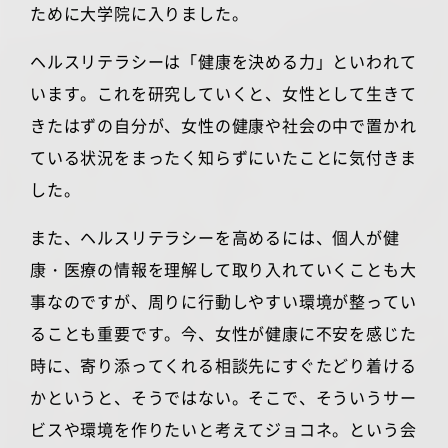
ために大学院に入りました。
ヘルスリテラシーは「健康を決める力」といわれて
います。これを研究していくと、女性として生きて
きたはずの自分が、女性の健康や社会の中で置かれ
ている状況をまったく知らずにいたことに気付きま
した。
また、ヘルスリテラシーを高めるには、個人が健
康・医療の情報を理解して取り入れていくことも大
事なのですが、周りに行動しやすい環境が整ってい
ることも重要です。今、女性が健康に不安を感じた
時に、寄り添ってくれる相談先にすぐたどり着ける
かというと、そうではない。そこで、そういうサー
ビスや環境を作りたいと考えてジョコネ。という会