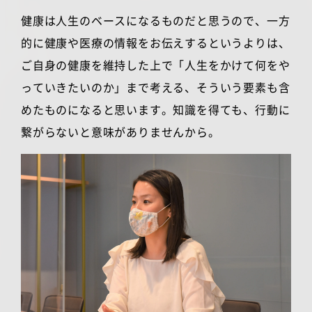
健康は人生のベースになるものだと思うので、一方
的に健康や医療の情報をお伝えするというよりは、
ご自身の健康を維持した上で「人生をかけて何をや
っていきたいのか」まで考える、そういう要素も含
めたものになると思います。知識を得ても、行動に
繋がらないと意味がありませんから。