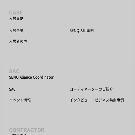
CASE
入居事例
入居企業
SENQ活用事例
入居者の声
SAC
SENQ Aliance Coordinator
SAC
コーディネーターのご紹介
イベント情報
インタビュー・ビジネス共創事例
CONTRACTOR