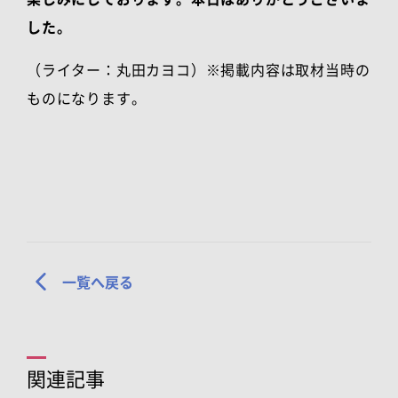
した。
（ライター：丸田カヨコ）
※掲載内容は取材当時の
ものになります。
一覧へ戻る
関連記事