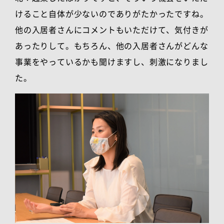
けること自体が少ないのでありがたかったですね。
他の入居者さんにコメントもいただけて、気付きが
あったりして。もちろん、他の入居者さんがどんな
事業をやっているかも聞けますし、刺激になりまし
た。